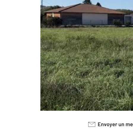
Envoyer un m