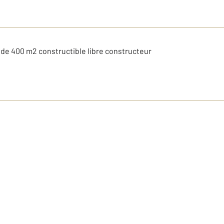
 de 400 m2 constructible libre constructeur