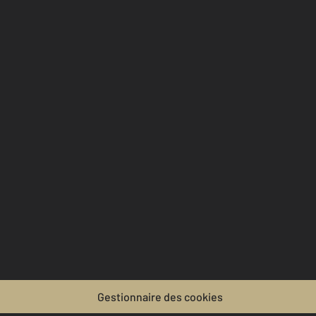
Gestionnaire des cookies