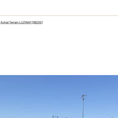
Achat Terrain LUZINAY (38200)