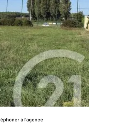
éléphoner à l'agence